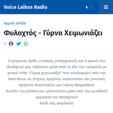
Voice Laikos Radio
Αρχική σελίδα
Φυλαχτός - Γύρνα Χειμωνιάζει
Ο χειμώνας ήρθε, ο καιρός μελαγχολικός και η φωνή του
Φυλαχτού μας ταξιδεύει μέσα από το νέο του τραγούδι με
γενικό τίτλο ''Γύρνα χειμωνιάζει'' που κυκλοφορεί από την
Real Music σε στίχους Χρήστου Αναστασίου και μουσική
Χρήστου Αναστασίου και Γιάννη Μαγγελάκη!
Ανοίξτε την ένταση και ερωτευτείτε μέσα από την μοναδική
ερμηνεία του Φυλαχτού!
Καλή σας ακρόαση!