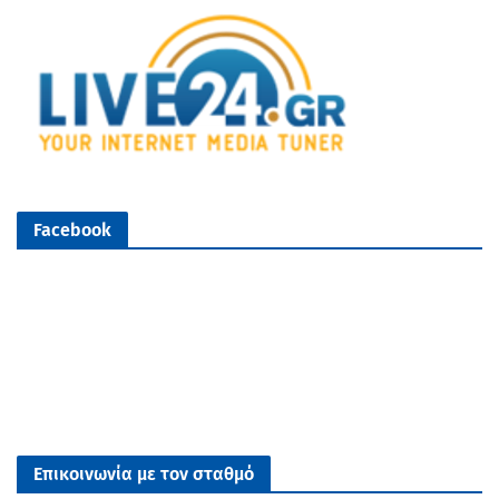
Facebook
Επικοινωνία με τον σταθμό