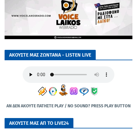
ΑΚΟΥΣΤΕ ΜΑΣ ΖΩΝΤΑΝΑ - LISTEN LIVE
ΑΝ ΔΕΝ ΑΚΟΥΤΕ ΠΑΤΗΣΤΕ PLAY / NO SOUND? PRESS PLAY BUTTON
ΑΚΟΥΣΤΕ ΜΑΣ ΑΠ ΤΟ LIVE24