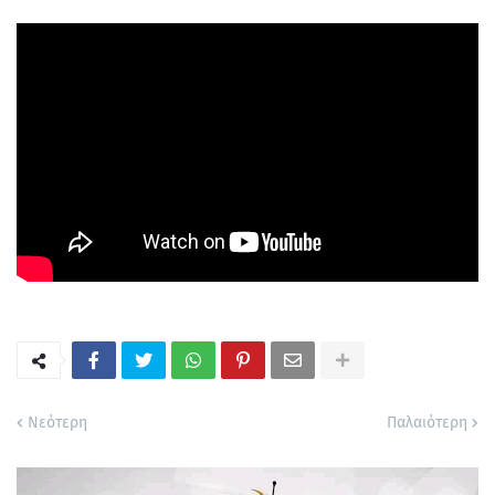
Νεότερη
Παλαιότερη