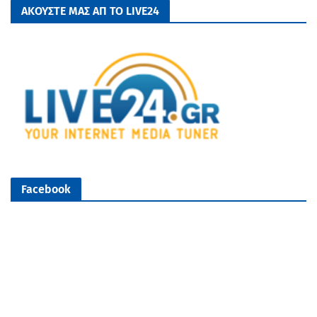
ΑΚΟΥΣΤΕ ΜΑΣ ΑΠ ΤΟ LIVE24
Facebook