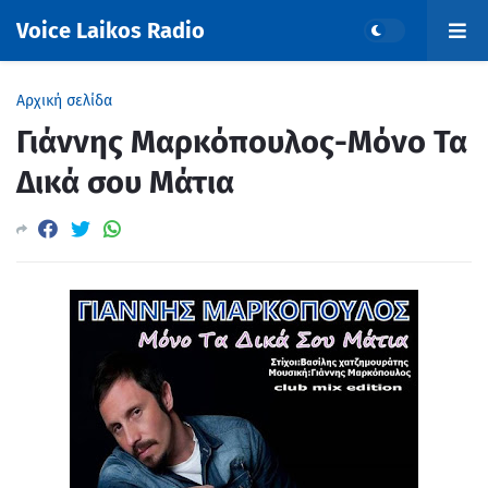
Voice Laikos Radio
Αρχική σελίδα
Γιάννης Μαρκόπουλος-Μόνο Τα
Δικά σου Μάτια