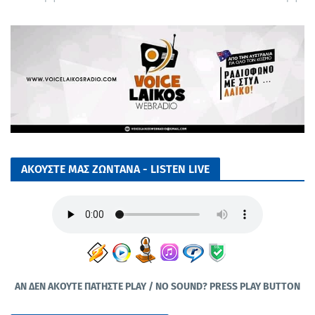
ΑΚΟΥΣΤΕ ΜΑΣ ΖΩΝΤΑΝΑ - LISTEN LIVE
ΑΝ ΔΕΝ ΑΚΟΥΤΕ ΠΑΤΗΣΤΕ PLAY / NO SOUND? PRESS PLAY BUTTON