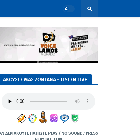
ΑΚΟΥΣΤΕ ΜΑΣ ΖΩΝΤΑΝΑ - LISTEN LIVE
ΑΝ ΔΕΝ ΑΚΟΥΤΕ ΠΑΤΗΣΤΕ PLAY / NO SOUND? PRESS
PLAY BUTTON