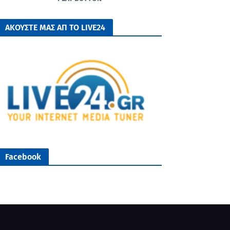
ΑΚΟΥΣΤΕ ΜΑΣ ΑΠ ΤΟ LIVE24
Facebook