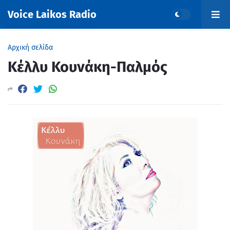
Voice Laikos Radio
Αρχική σελίδα
Κέλλυ Κουνάκη-Παλμός