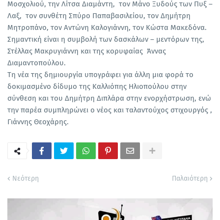
Μοσχολιού, την Λίτσα Διαμάντη, τον Μάνο Ξυδούς των Πυξ –
Λαξ, τον συνθέτη Σπύρο Παπαβασιλείου, τον Δημήτρη
Μητροπάνο, τον Αντώνη Καλογιάννη, τον Κώστα Μακεδόνα.
Σημαντική είναι η συμβολή των δασκάλων – μεντόρων της,
Στέλλας Μακρυγιάννη και της κορυφαίας Άννας
Διαμαντοπούλου.
Τη νέα της δημιουργία υπογράφει για άλλη μια φορά το
δοκιμασμένο δίδυμο της Καλλιόπης Ηλιοπούλου στην
σύνθεση και του Δημήτρη Διπλάρα στην ενορχήστρωση, ενώ
την παρέα συμπληρώνει ο νέος και ταλαντούχος στιχουργός ,
Γιάννης Θεοχάρης.
Νεότερη
Παλαιότερη