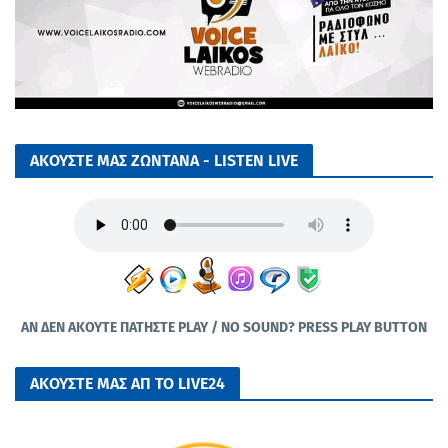
ΑΚΟΥΣΤΕ ΜΑΣ ΖΩΝΤΑΝΑ - LISTEN LIVE
ΑΝ ΔΕΝ ΑΚΟΥΤΕ ΠΑΤΗΣΤΕ PLAY / NO SOUND? PRESS PLAY BUTTON
ΑΚΟΥΣΤΕ ΜΑΣ ΑΠ ΤΟ LIVE24