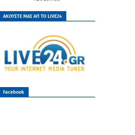
ΑΚΟΥΣΤΕ ΜΑΣ ΑΠ ΤΟ LIVE24
Facebook