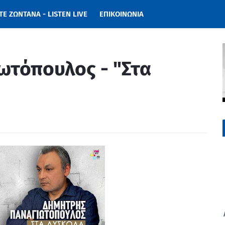
Ε ΖΩΝΤΑΝΑ - LISTEN LIVE
ΕΠΙΚΟΙΝΩΝΙΑ
ωτόπουλος - "Στα