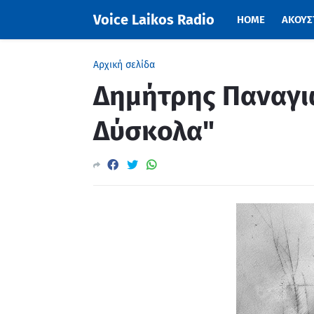
Voice Laikos Radio
HOME
ΑΚΟΥΣΤ
Αρχική σελίδα
Δημήτρης Παναγι
Δύσκολα"