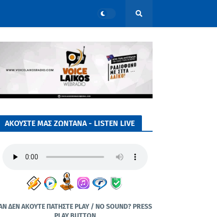
ΑΚΟΥΣΤΕ ΜΑΣ ΖΩΝΤΑΝΑ - LISTEN LIVE
ΑΝ ΔΕΝ ΑΚΟΥΤΕ ΠΑΤΗΣΤΕ PLAY / NO SOUND? PRESS
PLAY BUTTON