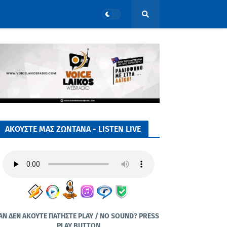
ΑΚΟΥΣΤΕ ΜΑΣ ΖΩΝΤΑΝΑ - LISTEN LIVE
ΑΝ ΔΕΝ ΑΚΟΥΤΕ ΠΑΤΗΣΤΕ PLAY / NO SOUND? PRESS
PLAY BUTTON