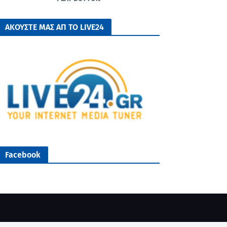
ΑΚΟΥΣΤΕ ΜΑΣ ΑΠ ΤΟ LIVE24
Facebook