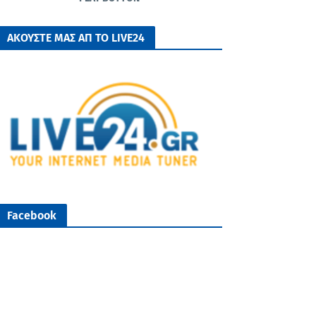
ΑΚΟΥΣΤΕ ΜΑΣ ΑΠ ΤΟ LIVE24
Facebook