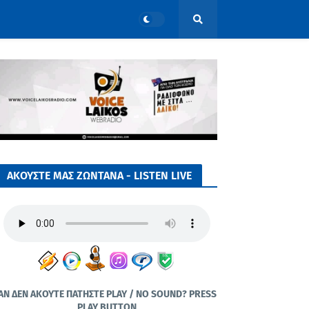
ΑΚΟΥΣΤΕ ΜΑΣ ΖΩΝΤΑΝΑ - LISTEN LIVE
ΑΝ ΔΕΝ ΑΚΟΥΤΕ ΠΑΤΗΣΤΕ PLAY / NO SOUND? PRESS
PLAY BUTTON