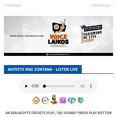
Νεότερη
Παλαιότερη
ΑΚΟΥΣΤΕ ΜΑΣ ΖΩΝΤΑΝΑ - LISTEN LIVE
ΑΝ ΔΕΝ ΑΚΟΥΤΕ ΠΑΤΗΣΤΕ PLAY / NO SOUND? PRESS PLAY BUTTON