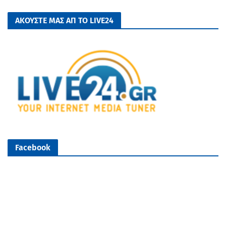
ΑΚΟΥΣΤΕ ΜΑΣ ΑΠ ΤΟ LIVE24
Facebook