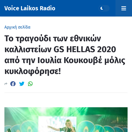
Voice Laikos Radio
Αρχική σελίδα
Το τραγούδι των εθνικών
καλλιστείων GS HELLAS 2020
από την Ιουλία Κουκουβέ μόλις
κυκλοφόρησε!