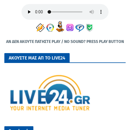
ΑΝ ΔΕΝ ΑΚΟΥΤΕ ΠΑΤΗΣΤΕ PLAY / NO SOUND? PRESS PLAY BUTTON
ΑΚΟΥΣΤΕ ΜΑΣ ΑΠ ΤΟ LIVE24