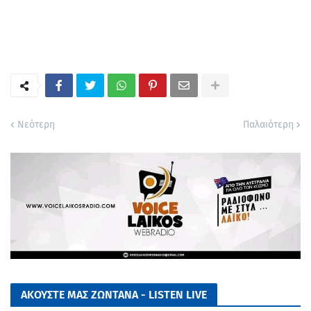
Νεότερη
Παλαιότερη
ΑΚΟΥΣΤΕ ΜΑΣ ΖΩΝΤΑΝΑ - LISTEN LIVE