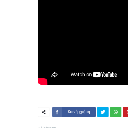
Κοινή χρήση