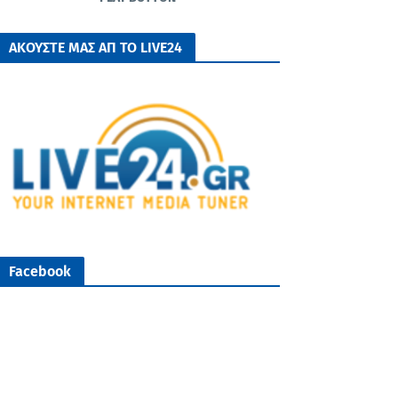
ΑΚΟΥΣΤΕ ΜΑΣ ΑΠ ΤΟ LIVE24
Facebook