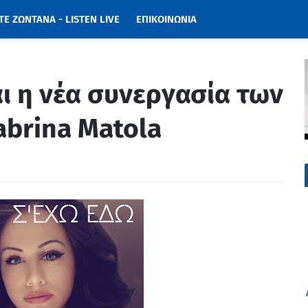
Ε ΖΩΝΤΑΝΑ - LISTEN LIVE
ΕΠΙΚΟΙΝΩΝΙΑ
ίναι η νέα συνεργασία των
abrina Matola