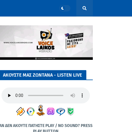
ΑΚΟΥΣΤΕ ΜΑΣ ΖΩΝΤΑΝΑ - LISTEN LIVE
ΑΝ ΔΕΝ ΑΚΟΥΤΕ ΠΑΤΗΣΤΕ PLAY / NO SOUND? PRESS
PLAY BUTTON