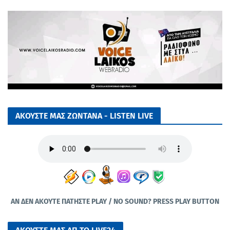
ΑΚΟΥΣΤΕ ΜΑΣ ΖΩΝΤΑΝΑ - LISTEN LIVE
ΑΝ ΔΕΝ ΑΚΟΥΤΕ ΠΑΤΗΣΤΕ PLAY / NO SOUND? PRESS PLAY BUTTON