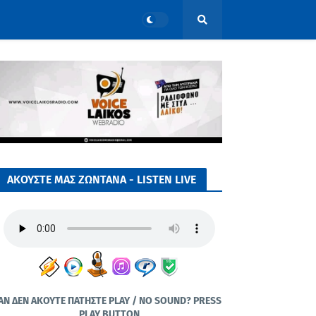
ΑΚΟΥΣΤΕ ΜΑΣ ΖΩΝΤΑΝΑ - LISTEN LIVE
ΑΝ ΔΕΝ ΑΚΟΥΤΕ ΠΑΤΗΣΤΕ PLAY / NO SOUND? PRESS
PLAY BUTTON