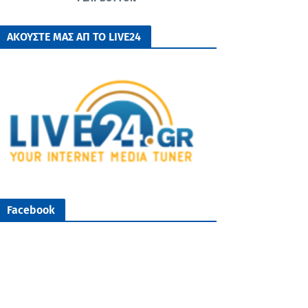
ΑΚΟΥΣΤΕ ΜΑΣ ΑΠ ΤΟ LIVE24
Facebook