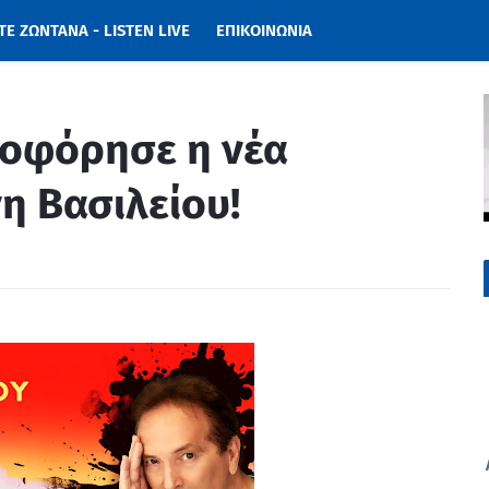
Ε ΖΩΝΤΑΝΑ - LISTEN LIVE
ΕΠΙΚΟΙΝΩΝΙΑ
κλοφόρησε η νέα
νη Βασιλείου!