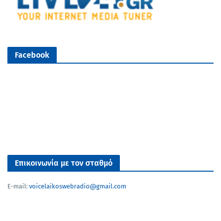
Facebook
Επικοινωνία με τον σταθμό
E-mail:
voicelaikoswebradio@gmail.com