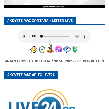
ΑΚΟΥΣΤΕ ΜΑΣ ΖΩΝΤΑΝΑ - LISTEN LIVE
ΑΝ ΔΕΝ ΑΚΟΥΤΕ ΠΑΤΗΣΤΕ PLAY / NO SOUND? PRESS PLAY BUTTON
ΑΚΟΥΣΤΕ ΜΑΣ ΑΠ ΤΟ LIVE24