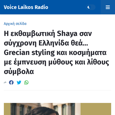
Voice Laikos Radio
Αρχική σελίδα
Η εκθαμβωτική Shaya σαν
σύγχρονη Ελληνίδα θεά...
Grecian styling και κοσμήματα
με έμπνευση μύθους και λίθους
σύμβολα