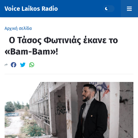
Voice Laikos Radio
Αρχική σελίδα
Ο Τάσος Φωτινιάς έκανε το
«Bam-Bam»!