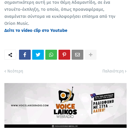
σημαντικότερη αυτή με τον Θέμη Αδαμαντίδη, σε ένα
ντουέτο-έκπληξη, το οποίο, όπως προαναφέραμε,
αναμένεται σύντομα να κυκλοφορήσει επίσημα από την
Orion Music.
Δείτε το video clip στο Youtube
Νεότερη
Παλαιότερη