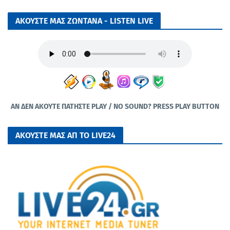
ΑΚΟΥΣΤΕ ΜΑΣ ΖΩΝΤΑΝΑ - LISTEN LIVE
ΑΝ ΔΕΝ ΑΚΟΥΤΕ ΠΑΤΗΣΤΕ PLAY / NO SOUND? PRESS PLAY BUTTON
ΑΚΟΥΣΤΕ ΜΑΣ ΑΠ ΤΟ LIVE24