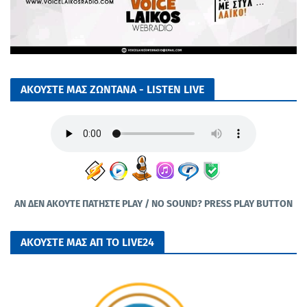
ΑΚΟΥΣΤΕ ΜΑΣ ΖΩΝΤΑΝΑ - LISTEN LIVE
ΑΝ ΔΕΝ ΑΚΟΥΤΕ ΠΑΤΗΣΤΕ PLAY / NO SOUND? PRESS PLAY BUTTON
ΑΚΟΥΣΤΕ ΜΑΣ ΑΠ ΤΟ LIVE24