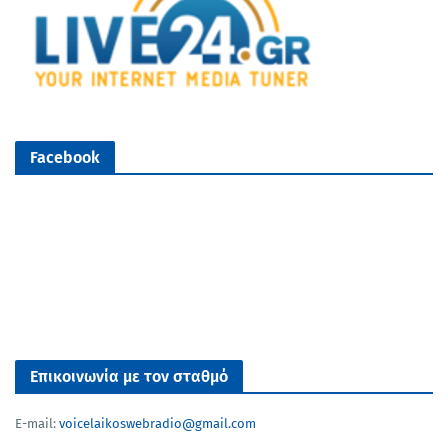
Facebook
Επικοινωνία με τον σταθμό
E-mail:
voicelaikoswebradio@gmail.com