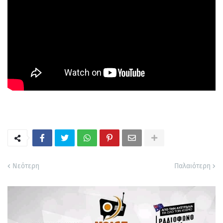
Νεότερη
Παλαιότερη