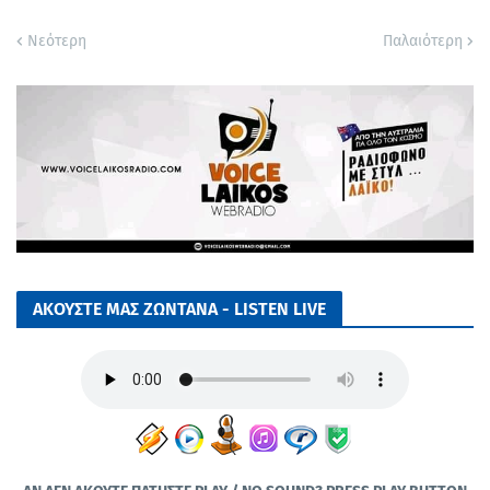
Νεότερη
Παλαιότερη
ΑΚΟΥΣΤΕ ΜΑΣ ΖΩΝΤΑΝΑ - LISTEN LIVE