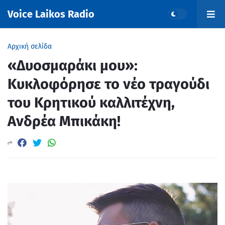
Voice Laikos Radio
Αρχική σελίδα
«Δυοσμαράκι μου»:
Κυκλοφόρησε το νέο τραγούδι
του Κρητικού καλλιτέχνη,
Ανδρέα Μπικάκη!