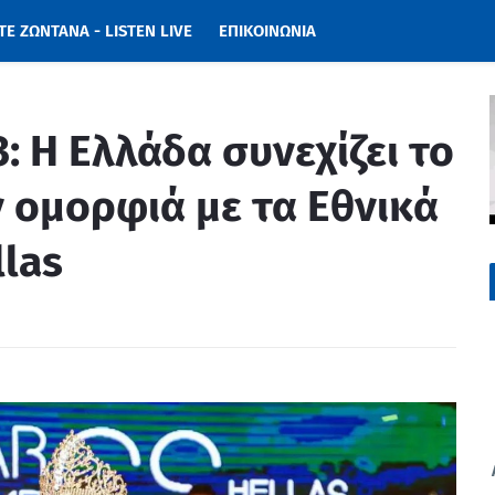
Ε ΖΩΝΤΑΝΑ - LISTEN LIVE
ΕΠΙΚΟΙΝΩΝΙΑ
: H Ελλάδα συνεχίζει το
ν ομορφιά με τα Εθνικά
llas