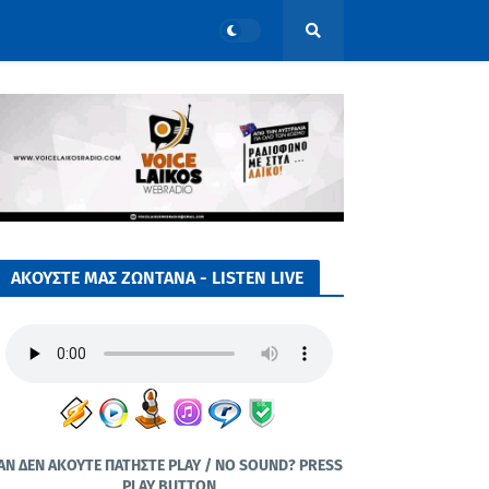
ΑΚΟΥΣΤΕ ΜΑΣ ΖΩΝΤΑΝΑ - LISTEN LIVE
ΑΝ ΔΕΝ ΑΚΟΥΤΕ ΠΑΤΗΣΤΕ PLAY / NO SOUND? PRESS
PLAY BUTTON