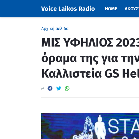
Voice Laikos Radio
HOME
ΑΚΟΥΣΤ
Αρχική σελίδα
ΜΙΣ ΥΦΗΛΙΟΣ 2023
όραμα της για τη
Καλλιστεία GS He