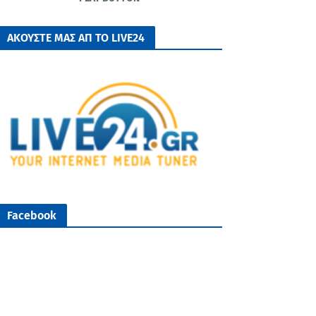
ΑΚΟΥΣΤΕ ΜΑΣ ΑΠ ΤΟ LIVE24
Facebook