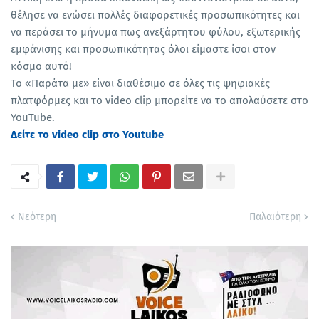
θέλησε να ενώσει πολλές διαφορετικές προσωπικότητες και
να περάσει το μήνυμα πως ανεξάρτητου φύλου, εξωτερικής
εμφάνισης και προσωπικότητας όλοι είμαστε ίσοι στον
κόσμο αυτό!
Το «Παράτα με» είναι διαθέσιμο σε όλες τις ψηφιακές
πλατφόρμες και το video clip μπορείτε να το απολαύσετε στο
YouTube.
Δείτε το video clip στο Youtube
Νεότερη
Παλαιότερη