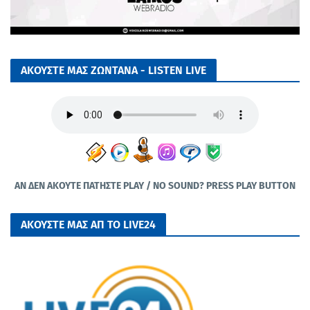
ΑΚΟΥΣΤΕ ΜΑΣ ΖΩΝΤΑΝΑ - LISTEN LIVE
ΑΝ ΔΕΝ ΑΚΟΥΤΕ ΠΑΤΗΣΤΕ PLAY / NO SOUND? PRESS PLAY BUTTON
ΑΚΟΥΣΤΕ ΜΑΣ ΑΠ ΤΟ LIVE24