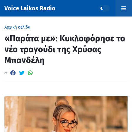
Voice Laikos Radio
Αρχική σελίδα
«Παράτα με»: Κυκλοφόρησε το
νέο τραγούδι της Χρύσας
Μπανδέλη