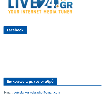
Facebook
Επικοινωνία με τον σταθμό
E-mail:
voicelaikoswebradio@gmail.com