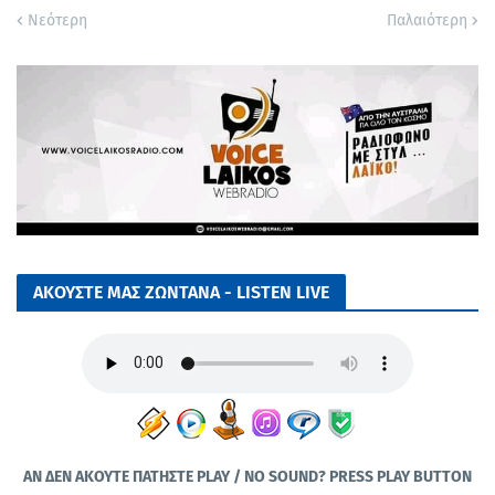
Νεότερη
Παλαιότερη
ΑΚΟΥΣΤΕ ΜΑΣ ΖΩΝΤΑΝΑ - LISTEN LIVE
ΑΝ ΔΕΝ ΑΚΟΥΤΕ ΠΑΤΗΣΤΕ PLAY / NO SOUND? PRESS PLAY BUTTON