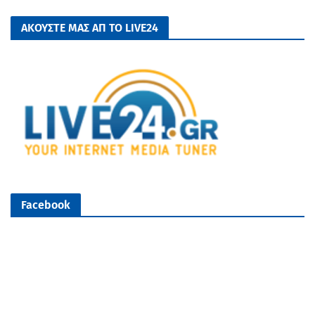
ΑΚΟΥΣΤΕ ΜΑΣ ΑΠ ΤΟ LIVE24
Facebook