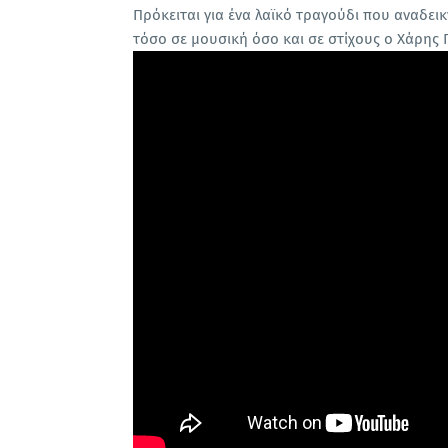
Πρόκειται για ένα λαϊκό τραγούδι που αναδε
τόσο σε μουσική όσο και σε στίχους ο Χάρης 