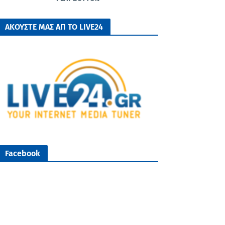
ΑΚΟΥΣΤΕ ΜΑΣ ΑΠ ΤΟ LIVE24
Facebook