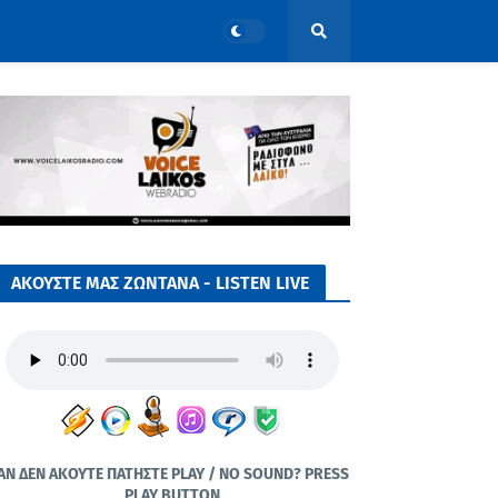
ΑΚΟΥΣΤΕ ΜΑΣ ΖΩΝΤΑΝΑ - LISTEN LIVE
ΑΝ ΔΕΝ ΑΚΟΥΤΕ ΠΑΤΗΣΤΕ PLAY / NO SOUND? PRESS
PLAY BUTTON