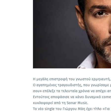
Η μεγάλη επιστροφή του γνωστού ερμηνευτή, 
Ο αγαπημένος τραγουδιστής, που γνωρίσαμε μέ
σου» επέλεξε τα τελευταία χρόνια να απέχει 
Εντούτοις αποφάσισε να κάνει δυναμικό come 
κυκλοφορεί από τη Sonar Music.
Το νέο single του Γιώργου Μάη έχει τίτλο «Για