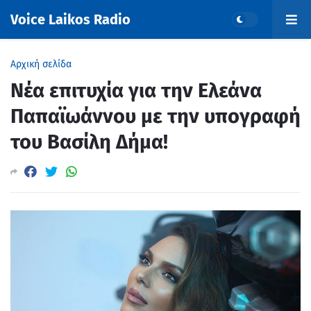
Voice Laikos Radio
Αρχική σελίδα
Νέα επιτυχία για την Ελεάνα
Παπαϊωάννου με την υπογραφή
του Βασίλη Δήμα!