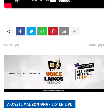
Νεότερη
Παλαιότερη
ΑΚΟΥΣΤΕ ΜΑΣ ΖΩΝΤΑΝΑ - LISTEN LIVE