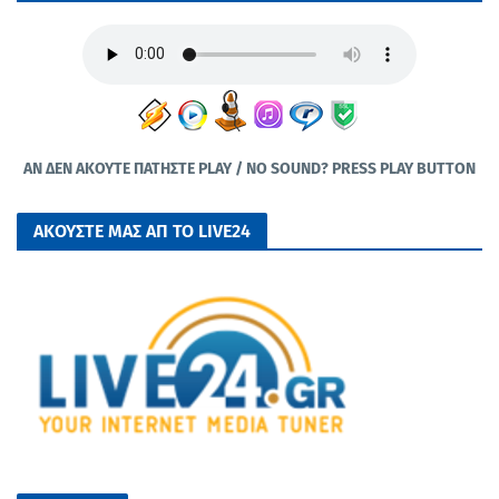
ΑΝ ΔΕΝ ΑΚΟΥΤΕ ΠΑΤΗΣΤΕ PLAY / NO SOUND? PRESS PLAY BUTTON
ΑΚΟΥΣΤΕ ΜΑΣ ΑΠ ΤΟ LIVE24