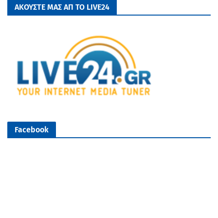
ΑΚΟΥΣΤΕ ΜΑΣ ΑΠ ΤΟ LIVE24
Facebook