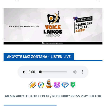
ΑΚΟΥΣΤΕ ΜΑΣ ΖΩΝΤΑΝΑ - LISTEN LIVE
ΑΝ ΔΕΝ ΑΚΟΥΤΕ ΠΑΤΗΣΤΕ PLAY / NO SOUND? PRESS PLAY BUTTON