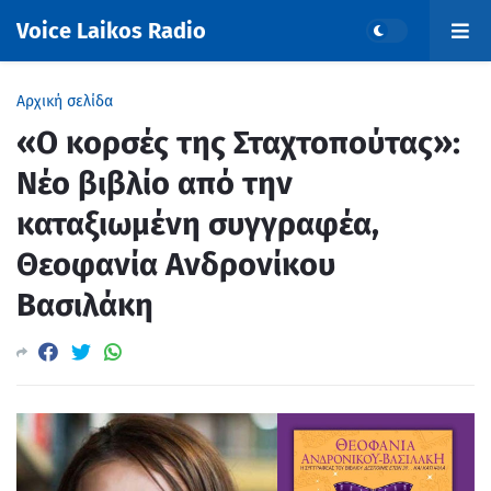
Voice Laikos Radio
Αρχική σελίδα
«Ο κορσές της Σταχτοπούτας»:
Νέο βιβλίο από την
καταξιωμένη συγγραφέα,
Θεοφανία Ανδρονίκου
Βασιλάκη