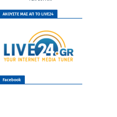
ΑΚΟΥΣΤΕ ΜΑΣ ΑΠ ΤΟ LIVE24
Facebook