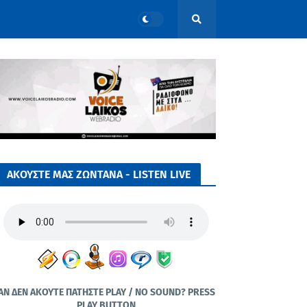
ΑΚΟΥΣΤΕ ΜΑΣ ΖΩΝΤΑΝΑ - LISTEN LIVE
ΑΝ ΔΕΝ ΑΚΟΥΤΕ ΠΑΤΗΣΤΕ PLAY / NO SOUND? PRESS
PLAY BUTTON