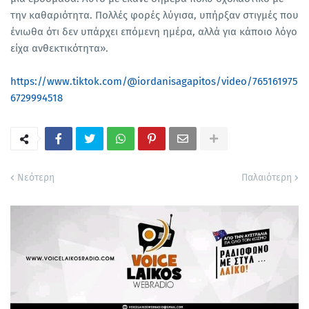
την καθαριότητα. Πολλές φορές λύγισα, υπήρξαν στιγμές που
ένιωθα ότι δεν υπάρχει επόμενη ημέρα, αλλά για κάποιο λόγο
είχα ανθεκτικότητα».
https://www.tiktok.com/@iordanisagapitos/video/765161975
6729994518
Νεότερη
Παλαιότερη