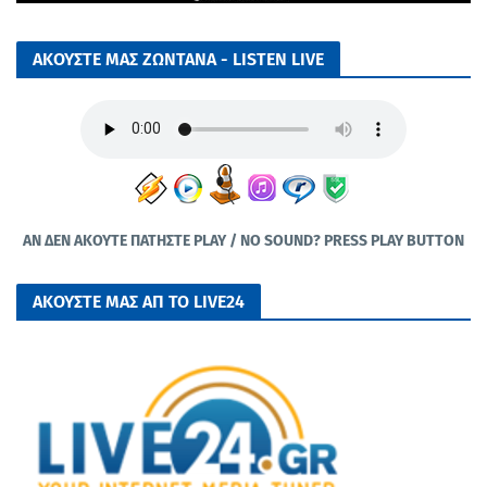
ΑΚΟΥΣΤΕ ΜΑΣ ΖΩΝΤΑΝΑ - LISTEN LIVE
ΑΝ ΔΕΝ ΑΚΟΥΤΕ ΠΑΤΗΣΤΕ PLAY / NO SOUND? PRESS PLAY BUTTON
ΑΚΟΥΣΤΕ ΜΑΣ ΑΠ ΤΟ LIVE24