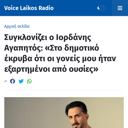
Voice Laikos Radio
Αρχική σελίδα
Συγκλονίζει ο Ιορδάνης
Αγαπητός: «Στο δημοτικό
έκρυβα ότι οι γονείς μου ήταν
εξαρτημένοι από ουσίες»