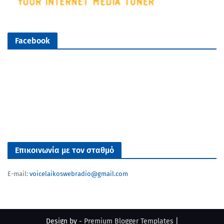
Facebook
Επικοινωνία με τον σταθμό
E-mail:
voicelaikoswebradio@gmail.com
Design by -
Premium Blogger Templates
|