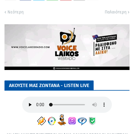
Νεότερη
Παλαιότερη
ΑΚΟΥΣΤΕ ΜΑΣ ΖΩΝΤΑΝΑ - LISTEN LIVE