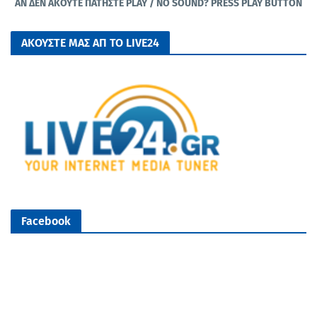
ΑΝ ΔΕΝ ΑΚΟΥΤΕ ΠΑΤΗΣΤΕ PLAY / NO SOUND? PRESS PLAY BUTTON
ΑΚΟΥΣΤΕ ΜΑΣ ΑΠ ΤΟ LIVE24
Facebook