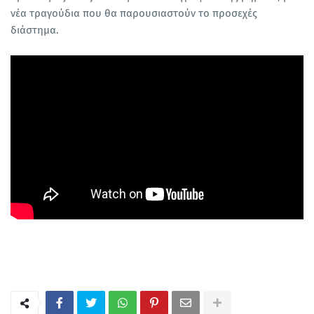
νέα τραγούδια που θα παρουσιαστούν το προσεχές
διάστημα.