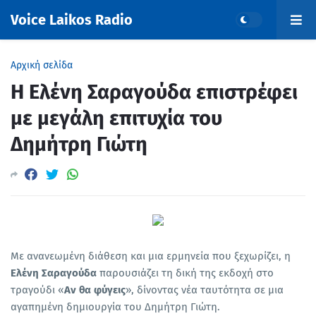
Voice Laikos Radio
Αρχική σελίδα
Η Ελένη Σαραγούδα επιστρέφει
με μεγάλη επιτυχία του
Δημήτρη Γιώτη
Με ανανεωμένη διάθεση και μια ερμηνεία που ξεχωρίζει, η
Ελένη Σαραγούδα
παρουσιάζει τη δική της εκδοχή στο
τραγούδι «
Αν θα φύγεις
», δίνοντας νέα ταυτότητα σε μια
αγαπημένη δημιουργία του Δημήτρη Γιώτη.