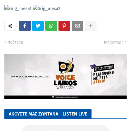
Νεότερη
Παλαιότερη
ΑΚΟΥΣΤΕ ΜΑΣ ΖΩΝΤΑΝΑ - LISTEN LIVE