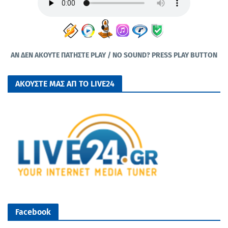
ΑΝ ΔΕΝ ΑΚΟΥΤΕ ΠΑΤΗΣΤΕ PLAY / NO SOUND? PRESS PLAY BUTTON
ΑΚΟΥΣΤΕ ΜΑΣ ΑΠ ΤΟ LIVE24
Facebook