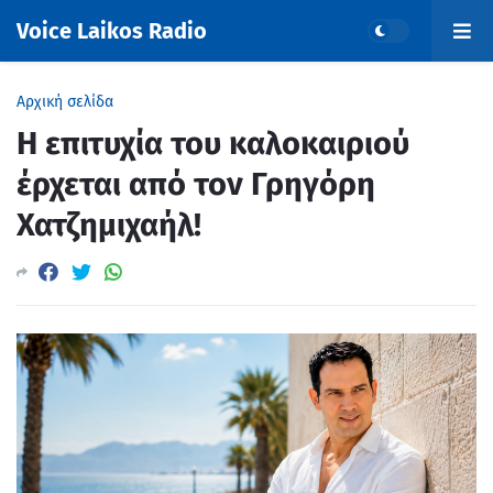
Voice Laikos Radio
Αρχική σελίδα
Η επιτυχία του καλοκαιριού
έρχεται από τον Γρηγόρη
Χατζημιχαήλ!