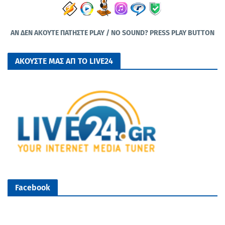
ΑΝ ΔΕΝ ΑΚΟΥΤΕ ΠΑΤΗΣΤΕ PLAY / NO SOUND? PRESS PLAY BUTTON
ΑΚΟΥΣΤΕ ΜΑΣ ΑΠ ΤΟ LIVE24
Facebook