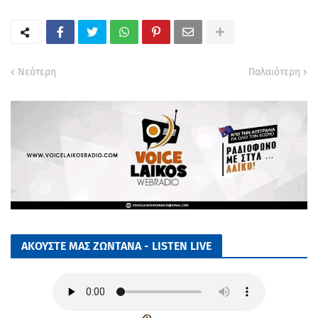
Νεότερη
Παλαιότερη
ΑΚΟΥΣΤΕ ΜΑΣ ΖΩΝΤΑΝΑ - LISTEN LIVE