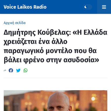
Voice Laikos Radio
Αρχική σελίδα
Δημήτρης Κούβελας: «Η Ελλάδα
χρειάζεται ένα άλλο
παραγωγικό μοντέλο που θα
βάλει φρένο στην ασυδοσία»