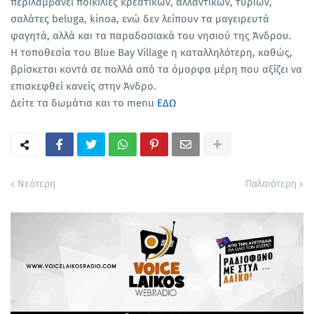
περιλαμβάνει ποικιλίες κρεατικών, αλλαντικών, τυριών,
σαλάτες beluga, kinoa, ενώ δεν λείπουν τα μαγειρευτά
φαγητά, αλλά και τα παραδοσιακά του νησιού της Άνδρου.
Η τοποθεσία του Blue Bay Village η καταλληλότερη, καθώς,
βρίσκεται κοντά σε πολλά από τα όμορφα μέρη που αξίζει να
επισκεφθεί κανείς στην Άνδρο.
Δείτε τα δωμάτια και το menu
ΕΔΩ
Νεότερη
Παλαιότερη