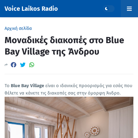
Voice Laikos Radio
Αρχική σελίδα
Μοναδικές διακοπές στο Blue
Bay Village της Άνδρου
Το
Blue Bay Village
είναι ο ιδανικός προορισμός για εσάς που
θέλετε να κάνετε τις διακοπές σας στην όμορφη Άνδρο.