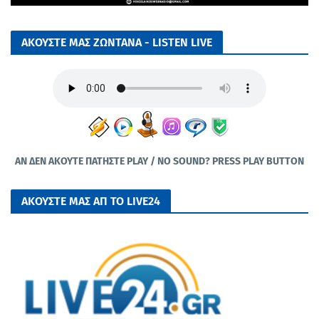
ΑΚΟΥΣΤΕ ΜΑΣ ΖΩΝΤΑΝΑ - LISTEN LIVE
ΑΝ ΔΕΝ ΑΚΟΥΤΕ ΠΑΤΗΣΤΕ PLAY / NO SOUND? PRESS PLAY BUTTON
ΑΚΟΥΣΤΕ ΜΑΣ ΑΠ ΤΟ LIVE24